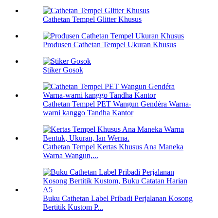
Cathetan Tempel Glitter Khusus
Produsen Cathetan Tempel Ukuran Khusus
Stiker Gosok
Cathetan Tempel PET Wangun Gendéra Warna-
warni kanggo Tandha Kantor
Cathetan Tempel Kertas Khusus Ana Maneka
Warna Wangun,...
Buku Cathetan Label Pribadi Perjalanan Kosong
Bertitik Kustom P...