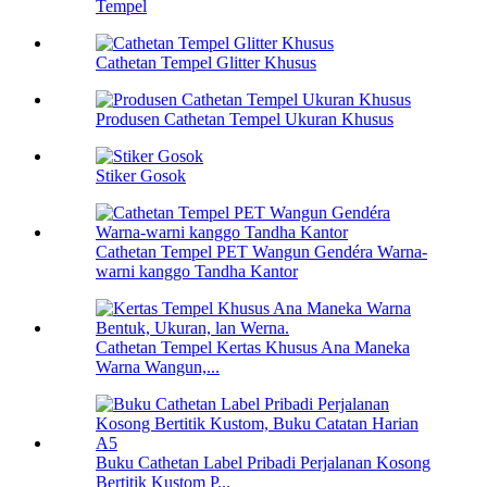
Tempel
Cathetan Tempel Glitter Khusus
Produsen Cathetan Tempel Ukuran Khusus
Stiker Gosok
Cathetan Tempel PET Wangun Gendéra Warna-
warni kanggo Tandha Kantor
Cathetan Tempel Kertas Khusus Ana Maneka
Warna Wangun,...
Buku Cathetan Label Pribadi Perjalanan Kosong
Bertitik Kustom P...