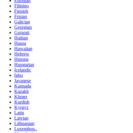
Estonian
Filipino
Finnish
Frisian
Galician
Georgian
Gujarati
Haitian
Hausa
Hawaiian
Hebrew
Hmong
Hungarian
Icelandic
Igbo
Javanese
Kannada
Kazakh
Khmer
Kurdish
Kyrgyz
Latin
Latvian
Lithuanian
Luxembou..