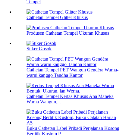
Tempel
Cathetan Tempel Glitter Khusus
Produsen Cathetan Tempel Ukuran Khusus
Stiker Gosok
Cathetan Tempel PET Wangun Gendéra Warna-
warni kanggo Tandha Kantor
Cathetan Tempel Kertas Khusus Ana Maneka
Warna Wangun,...
Buku Cathetan Label Pribadi Perjalanan Kosong
Bertitik Kustom P...