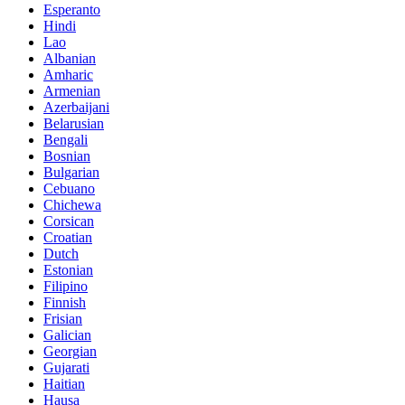
Esperanto
Hindi
Lao
Albanian
Amharic
Armenian
Azerbaijani
Belarusian
Bengali
Bosnian
Bulgarian
Cebuano
Chichewa
Corsican
Croatian
Dutch
Estonian
Filipino
Finnish
Frisian
Galician
Georgian
Gujarati
Haitian
Hausa