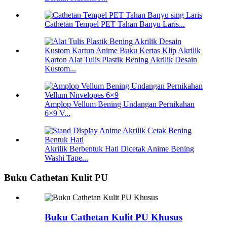
Cathetan Tempel PET Tahan Banyu Laris...
Karton Alat Tulis Plastik Bening Akrilik Desain
Kustom...
Amplop Vellum Bening Undangan Pernikahan
6×9 V...
Akrilik Berbentuk Hati Dicetak Anime Bening
Washi Tape...
Buku Cathetan Kulit PU
Buku Cathetan Kulit PU Khusus