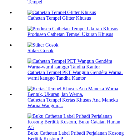
Tempel
Cathetan Tempel Glitter Khusus
Produsen Cathetan Tempel Ukuran Khusus
Stiker Gosok
Cathetan Tempel PET Wangun Gendéra Warna-
warni kanggo Tandha Kantor
Cathetan Tempel Kertas Khusus Ana Maneka
Warna Wangun,...
Buku Cathetan Label Pribadi Perjalanan Kosong
Bertitik Kustom P...