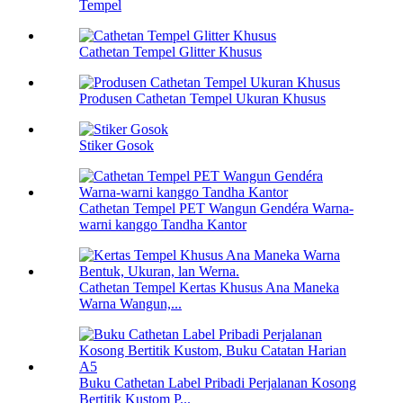
Tempel
Cathetan Tempel Glitter Khusus
Produsen Cathetan Tempel Ukuran Khusus
Stiker Gosok
Cathetan Tempel PET Wangun Gendéra Warna-
warni kanggo Tandha Kantor
Cathetan Tempel Kertas Khusus Ana Maneka
Warna Wangun,...
Buku Cathetan Label Pribadi Perjalanan Kosong
Bertitik Kustom P...