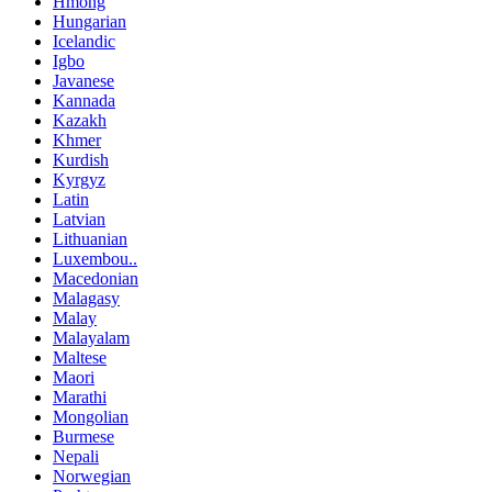
Hmong
Hungarian
Icelandic
Igbo
Javanese
Kannada
Kazakh
Khmer
Kurdish
Kyrgyz
Latin
Latvian
Lithuanian
Luxembou..
Macedonian
Malagasy
Malay
Malayalam
Maltese
Maori
Marathi
Mongolian
Burmese
Nepali
Norwegian