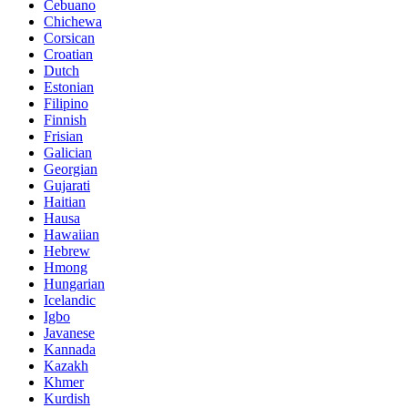
Cebuano
Chichewa
Corsican
Croatian
Dutch
Estonian
Filipino
Finnish
Frisian
Galician
Georgian
Gujarati
Haitian
Hausa
Hawaiian
Hebrew
Hmong
Hungarian
Icelandic
Igbo
Javanese
Kannada
Kazakh
Khmer
Kurdish