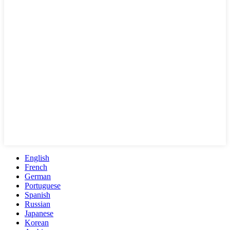
English
French
German
Portuguese
Spanish
Russian
Japanese
Korean