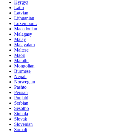
Kyrgyz
Latin
Latvian
Lithuanian
Luxembou..
Macedonian
Malagasy
Malay
Malayalam
Maltese
Maori
Marathi
Mongolian
Burmese
Nepali
Norwegian
Pashto
Persian
Punjabi
Serbian
Sesotho
Sinhala
Slovak
Slovenian
Somali