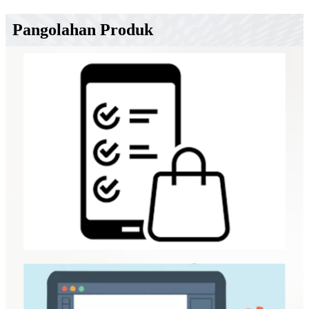
Pangolahan Produk