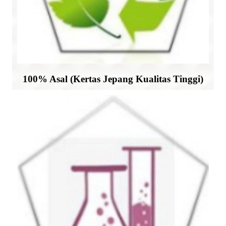
100% Asal (Kertas Jepang Kualitas Tinggi)