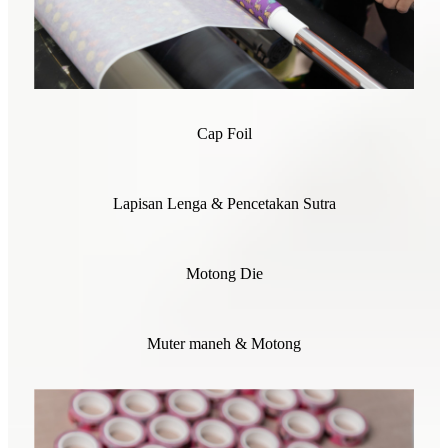
Cap Foil
Lapisan Lenga & Pencetakan Sutra
Motong Die
Muter maneh & Motong