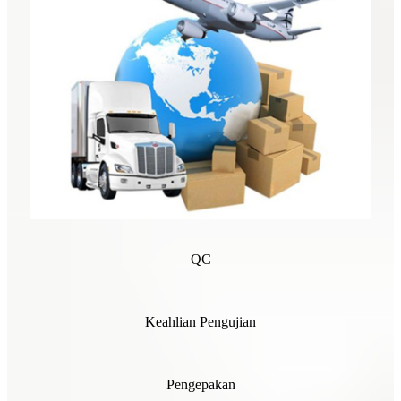
QC
Keahlian Pengujian
Pengepakan