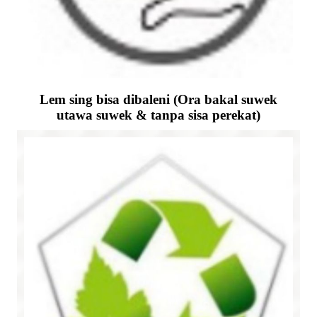
Lem sing bisa dibaleni (Ora bakal suwek
utawa suwek & tanpa sisa perekat)