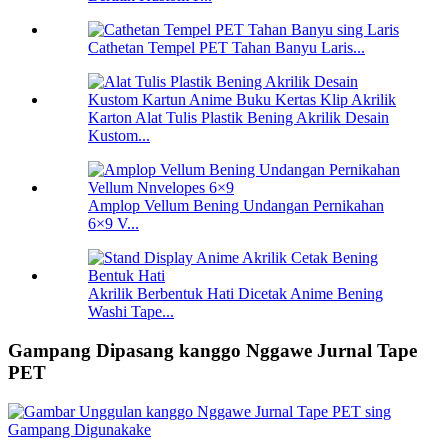
Cathetan Tempel PET Tahan Banyu Laris...
Karton Alat Tulis Plastik Bening Akrilik Desain
Kustom...
Amplop Vellum Bening Undangan Pernikahan
6×9 V...
Akrilik Berbentuk Hati Dicetak Anime Bening
Washi Tape...
Gampang Dipasang kanggo Nggawe Jurnal Tape
PET