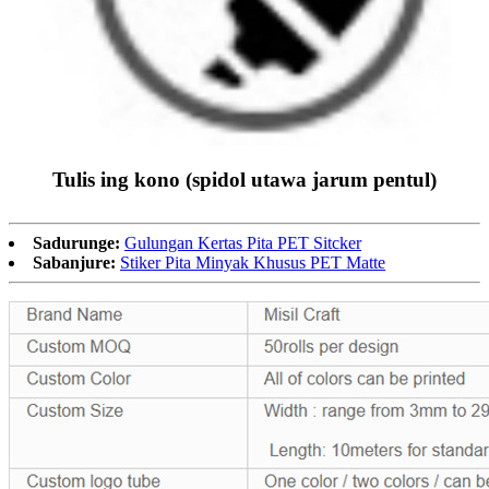
Tulis ing kono (spidol utawa jarum pentul)
Sadurunge:
Gulungan Kertas Pita PET Sitcker
Sabanjure:
Stiker Pita Minyak Khusus PET Matte