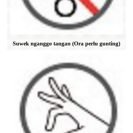
Suwek nganggo tangan (Ora perlu gunting)