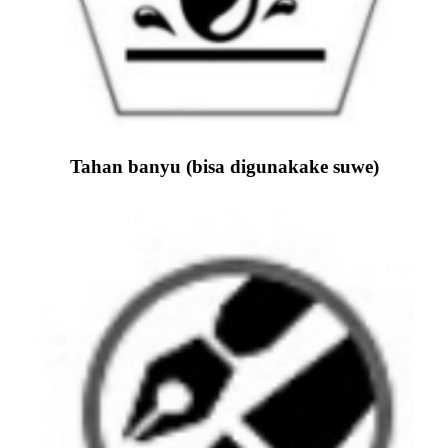
Tahan banyu (bisa digunakake suwe)