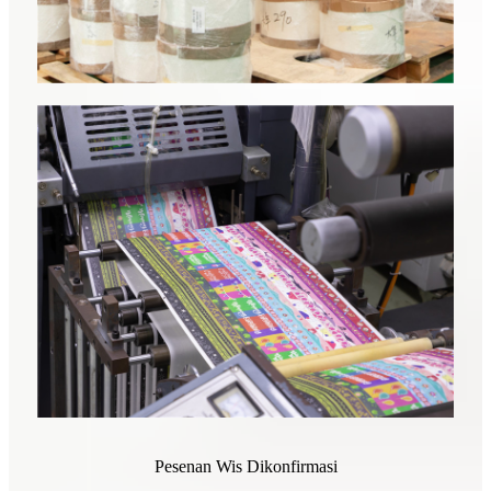
Pesenan Wis Dikonfirmasi