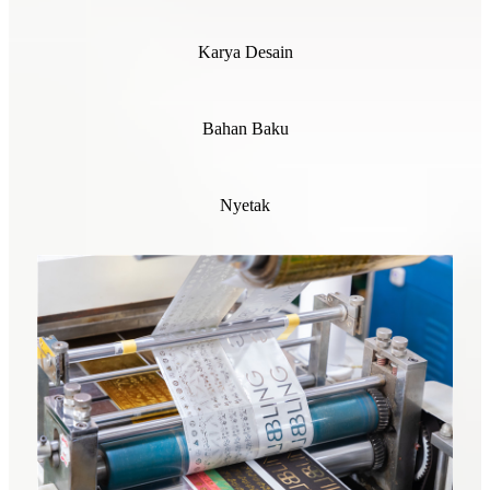
Karya Desain
Bahan Baku
Nyetak