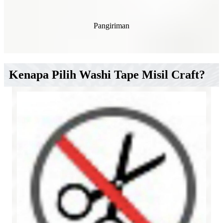
Pangiriman
Kenapa Pilih Washi Tape Misil Craft?