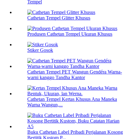
Tempel
Cathetan Tempel Glitter Khusus
Produsen Cathetan Tempel Ukuran Khusus
Stiker Gosok
Cathetan Tempel PET Wangun Gendéra Warna-
warni kanggo Tandha Kantor
Cathetan Tempel Kertas Khusus Ana Maneka
Warna Wangun,...
Buku Cathetan Label Pribadi Perjalanan Kosong
Bertitik Kustom P...