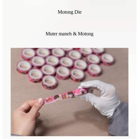
Motong Die
Muter maneh & Motong