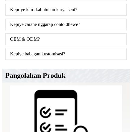
Kepriye karo kabutuhan karya seni?
Kepiye carane nggarap conto dhewe?
OEM & ODM?
Kepiye babagan kustomisasi?
Pangolahan Produk