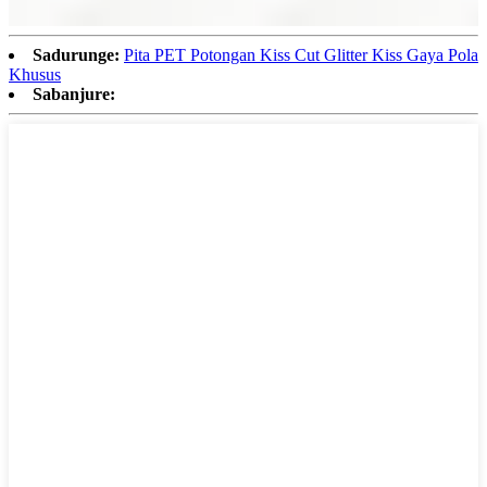
Sadurunge:
Pita PET Potongan Kiss Cut Glitter Kiss Gaya Pola
Khusus
Sabanjure: