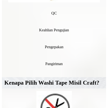
QC
Keahlian Pengujian
Pengepakan
Pangiriman
Kenapa Pilih Washi Tape Misil Craft?