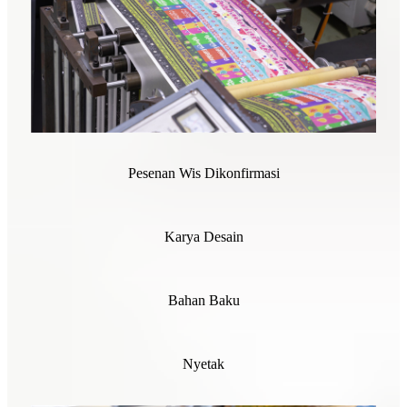
Pesenan Wis Dikonfirmasi
Karya Desain
Bahan Baku
Nyetak